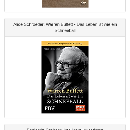
Alice Schroeder: Warren Buffett - Das Leben ist wie ein
Schneeball