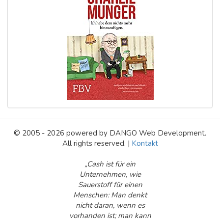
© 2005 - 2026 powered by DANGO Web Development.
All rights reserved. |
Kontakt
„Cash ist für ein
Unternehmen, wie
Sauerstoff für einen
Menschen: Man denkt
nicht daran, wenn es
vorhanden ist; man kann