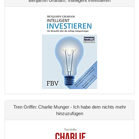
Benjamin Graham: Intelligent Investieren
Tren Griffin: Charlie Munger - Ich habe dem nichts mehr
hinzuzufügen